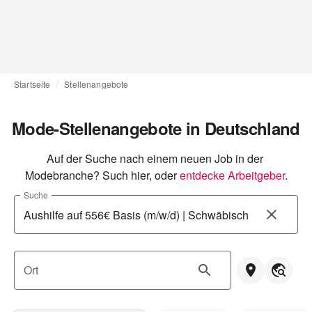
Startseite
Stellenangebote
Mode-Stellenangebote in Deutschland
Auf der Suche nach einem neuen Job in der 
Modebranche? Such hier, oder
entdecke Arbeitgeber
.
Suche
Ort