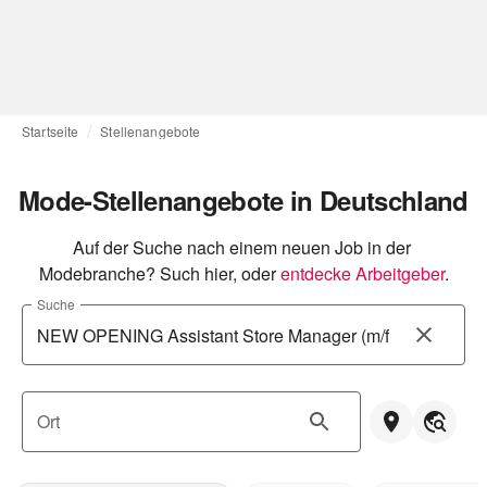
Startseite
Stellenangebote
Mode-Stellenangebote in Deutschland
Auf der Suche nach einem neuen Job in der 
Modebranche? Such hier, oder
entdecke Arbeitgeber
.
Suche
Ort