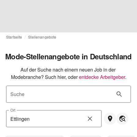
Startseite
Stellenangebote
Mode-Stellenangebote in Deutschland
Auf der Suche nach einem neuen Job in der 
Modebranche? Such hier, oder
entdecke Arbeitgeber
.
Suche
Ort