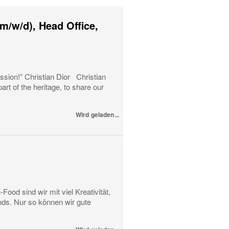
m/w/d), Head Office,
ssion!” Christian Dior Christian
art of the heritage, to share our
Wird geladen...
od sind wir mit viel Kreativität,
ds. Nur so können wir gute