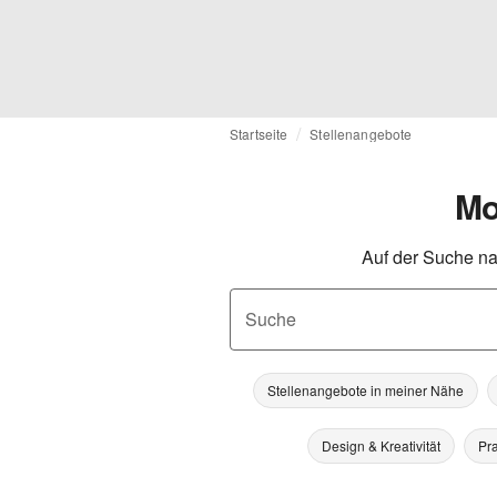
Startseite
Stellenangebote
Mo
Auf der Suche na
Suche
Stellenangebote in meiner Nähe
Design & Kreativität
Pra