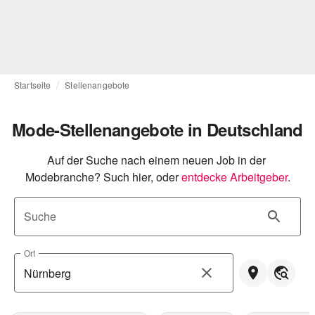
Startseite
Stellenangebote
Mode-Stellenangebote in Deutschland
Auf der Suche nach einem neuen Job in der 
Modebranche? Such hier, oder
entdecke Arbeitgeber
.
Suche
Ort