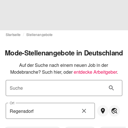
Startseite
Stellenangebote
Mode-Stellenangebote in Deutschland
Auf der Suche nach einem neuen Job in der 
Modebranche? Such hier, oder
entdecke Arbeitgeber
.
Suche
Ort