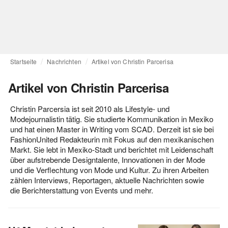
Startseite
Nachrichten
Artikel von Christin Parcerisa
Artikel von Christin Parcerisa
Christin Parcersia ist seit 2010 als Lifestyle- und
Modejournalistin tätig. Sie studierte Kommunikation in Mexiko
und hat einen Master in Writing vom SCAD. Derzeit ist sie bei
FashionUnited Redakteurin mit Fokus auf den mexikanischen
Markt. Sie lebt in Mexiko-Stadt und berichtet mit Leidenschaft
über aufstrebende Designtalente, Innovationen in der Mode
und die Verflechtung von Mode und Kultur. Zu ihren Arbeiten
zählen Interviews, Reportagen, aktuelle Nachrichten sowie
die Berichterstattung von Events und mehr.