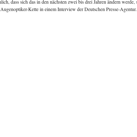
lich, dass sich das in den nächsten zwei bis drei Jahren ändern werde, 
Augenoptiker-Kette in einem Interview der Deutschen Presse-Agentur.