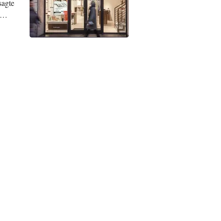
sagte