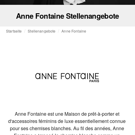
Anne Fontaine Stellenangebote
Startseite
Stellenangebote
Anne Fontaine
Anne Fontaine est une Maison de prêt-à-porter et 
d'accessoires féminins de luxe essentiellement connue 
pour ses chemises blanches. Au fil des années, Anne 