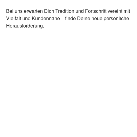
Bei uns erwarten Dich Tradition und Fortschritt vereint mit
Vielfalt und Kundennähe – finde Deine neue persönliche
Herausforderung.