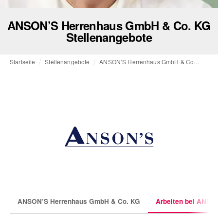
ANSON’S Herrenhaus GmbH & Co. KG
Stellenangebote
Startseite
Stellenangebote
ANSON’S Herrenhaus GmbH & Co. KG
ANSON’S Herrenhaus GmbH & Co. KG
Arbeiten bei ANSO