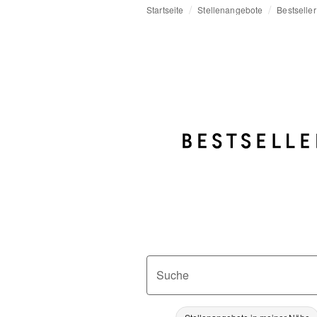
Startseite
Stellenangebote
Bestseller
Suche