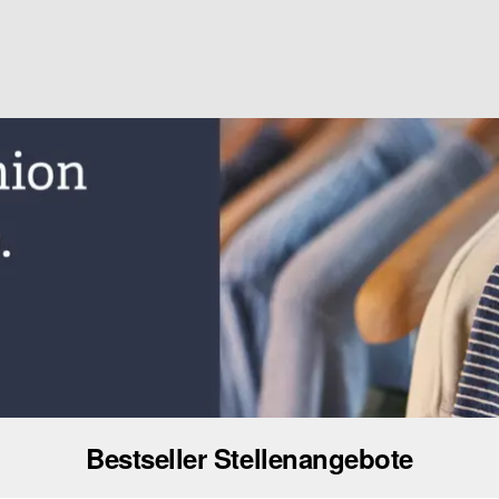
Bestseller Stellenangebote