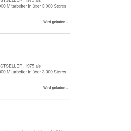
0 Mitarbeiter in über 3.000 Stores
Wird geladen...
 BESTSELLER. 1975 als
0 Mitarbeiter in über 3.000 Stores
Wird geladen...