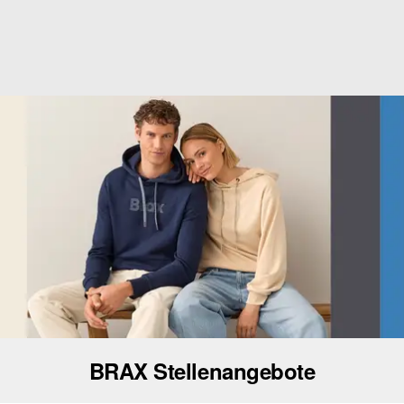
BRAX Stellenangebote