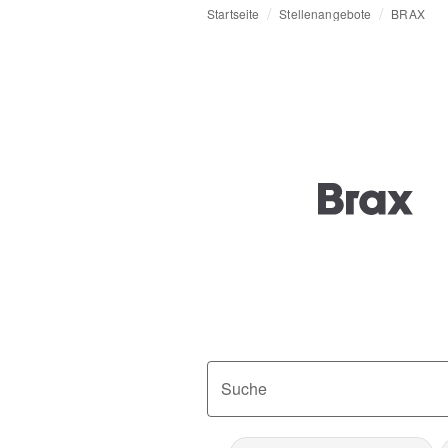
Startseite
Stellenangebote
BRAX
Suche