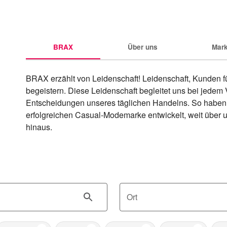
BRAX
Über uns
Mar
BRAX erzählt von Leidenschaft! Leidenschaft, Kunden fü
begeistern. Diese Leidenschaft begleitet uns bei jedem
Entscheidungen unseres täglichen Handelns. So haben 
erfolgreichen Casual-Modemarke entwickelt, weit über u
hinaus.
Ort