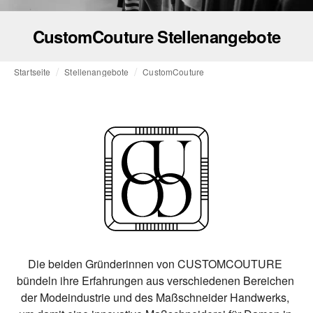
CustomCouture Stellenangebote
Startseite
Stellenangebote
CustomCouture
Die beiden Gründerinnen von CUSTOMCOUTURE 
bündeln ihre Erfahrungen aus verschiedenen Bereichen 
der Modeindustrie und des Maßschneider Handwerks, 