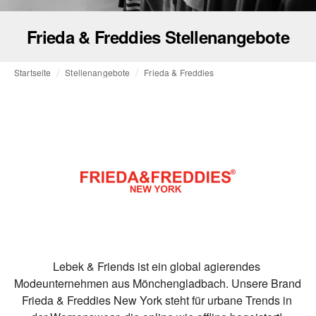
Frieda & Freddies Stellenangebote
Startseite
Stellenangebote
Frieda & Freddies
Lebek & Friends ist ein global agierendes 
Modeunternehmen aus Mönchengladbach. Unsere Brand 
Frieda & Freddies New York steht für urbane Trends in 