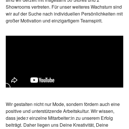
Showrooms vertreten. Für unser weiteres Wachstum sind
wir auf der Suche nach individuellen Persönlichkeiten mit
großer Motivation und einzigartigem Teamspirit.
Wir gestalten nicht nur Mode, sondern fördern auch eine
positive und unterstützende Arbeitskultur. Wir wissen,
dass jede:r einzelne Mitarbeiter:in zu unserem Erfolg
beiträgt. Daher liegen uns Deine Kreativität, Deine