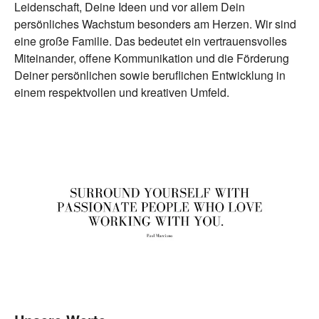
Leidenschaft, Deine Ideen und vor allem Dein
persönliches Wachstum besonders am Herzen. Wir sind
eine große Familie. Das bedeutet ein vertrauensvolles
Miteinander, offene Kommunikation und die Förderung
Deiner persönlichen sowie beruflichen Entwicklung in
einem respektvollen und kreativen Umfeld.