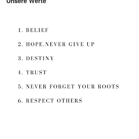
Unsere Werte