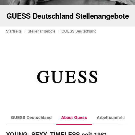
GUESS Deutschland Stellenangebote
Startseite
Stellenangebote
GUESS Deutschland
GUESS Deutschland
About Guess
Arbeitsumfeld
YOUNG, SEXY, TIMELESS seit 1981