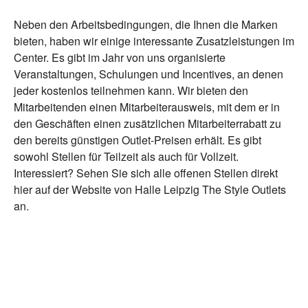
Neben den Arbeitsbedingungen, die Ihnen die Marken
bieten, haben wir einige interessante Zusatzleistungen im
Center. Es gibt im Jahr von uns organisierte
Veranstaltungen, Schulungen und Incentives, an denen
jeder kostenlos teilnehmen kann. Wir bieten den
Mitarbeitenden einen Mitarbeiterausweis, mit dem er in
den Geschäften einen zusätzlichen Mitarbeiterrabatt zu
den bereits günstigen Outlet-Preisen erhält. Es gibt
sowohl Stellen für Teilzeit als auch für Vollzeit.
Interessiert? Sehen Sie sich alle offenen Stellen direkt
hier auf der Website von Halle Leipzig The Style Outlets
an.