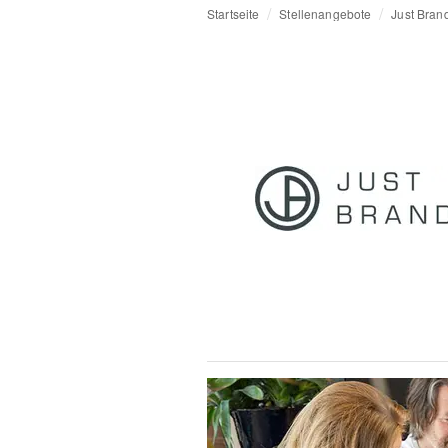
Startseite
Stellenangebote
Just Bran