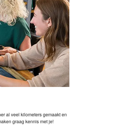
ner al veel kilometers gemaakt en
 maken graag kennis met je!