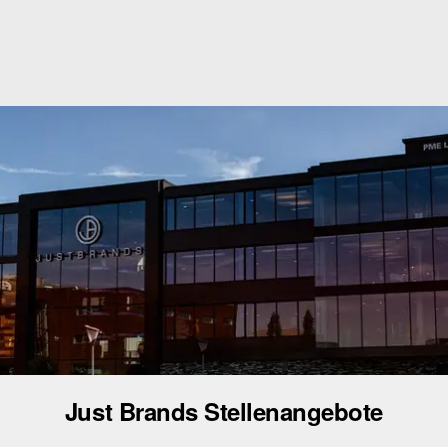
Just Brands Stellenangebote