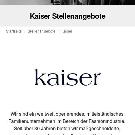
Kaiser Stellenangebote
Startseite
Stellenangebote
Kaiser
Wir sind ein weltweit operierendes, mittelständisches 
Familienunternehmen im Bereich der Fashionindustrie. 
Seit über 30 Jahren bieten wir maßgeschneiderte, 