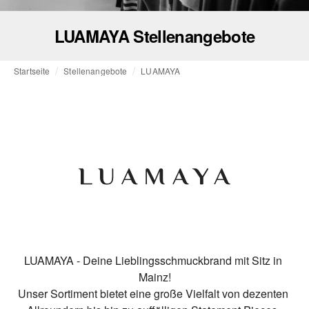
LUAMAYA Stellenangebote
Startseite
Stellenangebote
LUAMAYA
LUAMAYA - Deine Lieblingsschmuckbrand mit Sitz in 
Mainz!

Unser Sortiment bietet eine große Vielfalt von dezenten 