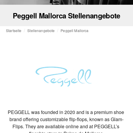
Peggell Mallorca Stellenangebote
Startseite
Stellenangebote
Peggell Mallorca
PEGGELL was founded in 2020 and is a premium shoe 
brand offering customizable flip-flops, known as Glam-
Flips. They are available online and at PEGGELL’s 