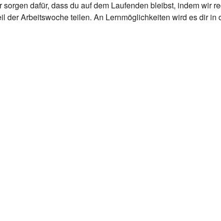
ir sorgen dafür, dass du auf dem Laufenden bleibst, indem wir
l der Arbeitswoche teilen. An Lernmöglichkeiten wird es dir in 