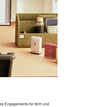
res Engagements für dich und