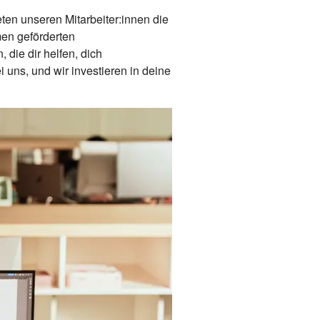
ten unseren Mitarbeiter:innen die
en geförderten
die dir helfen, dich
 uns, und wir investieren in deine