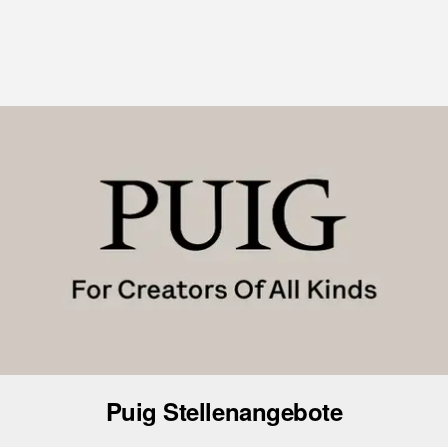
Puig Stellenangebote