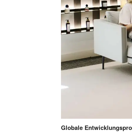
Globale Entwicklungsp