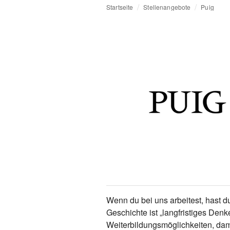
Startseite
Stellenangebote
Puig
Wenn du bei uns arbeitest, hast 
Geschichte ist „langfristiges Denk
Weiterbildungsmöglichkeiten, dami