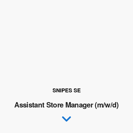
SNIPES SE
Assistant Store Manager (m/w/d)