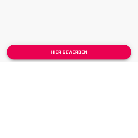
HIER BEWERBEN