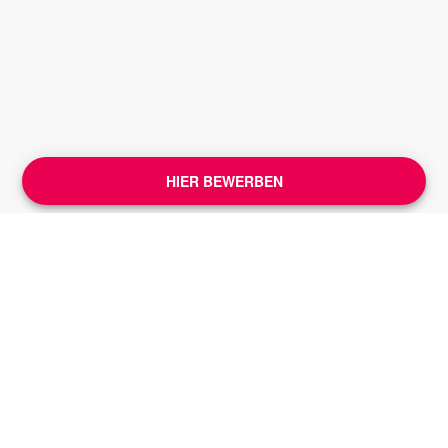
HIER BEWERBEN