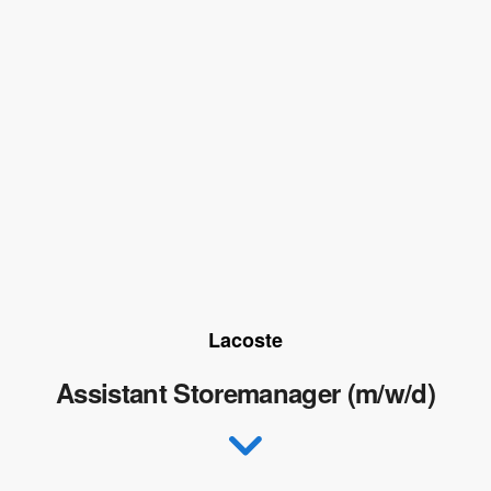
Lacoste
Assistant Storemanager (m/w/d)