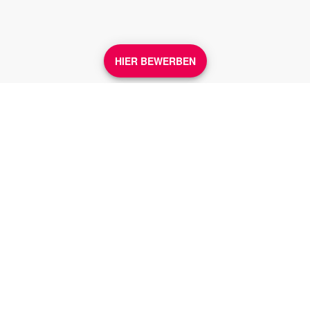
HIER BEWERBEN