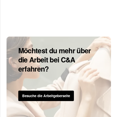
Möchtest du mehr über
die Arbeit bei C&A
erfahren?
Besuche die Arbeitgeberseite