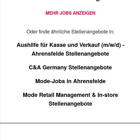
MEHR JOBS ANZEIGEN
Oder finde ähnliche Stellenangebote in:
Aushilfe für Kasse und Verkauf (m/w/d) -
Ahrensfelde Stellenangebote
C&A Germany Stellenangebote
Mode-Jobs in Ahrensfelde
Mode Retail Management & In-store
Stellenangebote