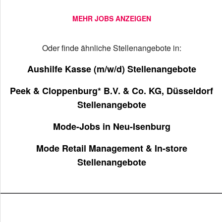
MEHR JOBS ANZEIGEN
Oder finde ähnliche Stellenangebote in:
Aushilfe Kasse (m/w/d) Stellenangebote
Peek & Cloppenburg* B.V. & Co. KG, Düsseldorf
Stellenangebote
Mode-Jobs in Neu-Isenburg
Mode Retail Management & In-store
Stellenangebote