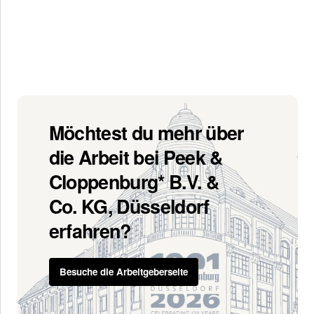
Möchtest du mehr über
die Arbeit bei Peek &
Cloppenburg* B.V. &
Co. KG, Düsseldorf
erfahren?
Besuche die Arbeitgeberseite