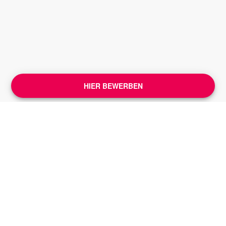
HIER BEWERBEN