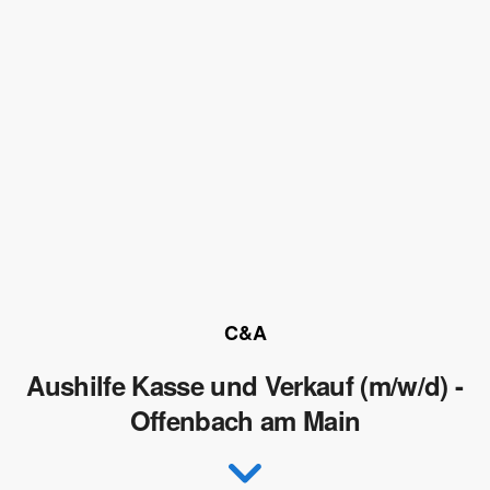
C&A
Aushilfe Kasse und Verkauf (m/w/d) -
Offenbach am Main