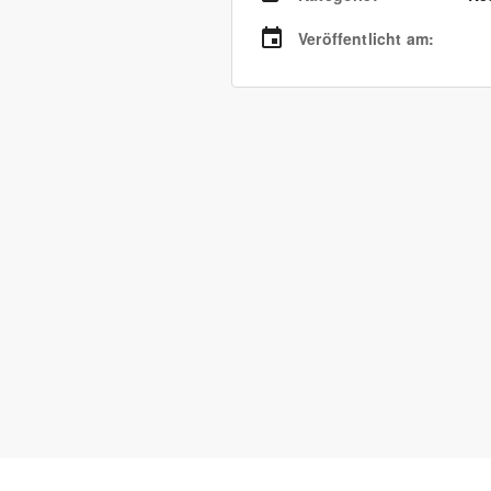
Veröffentlicht am
: