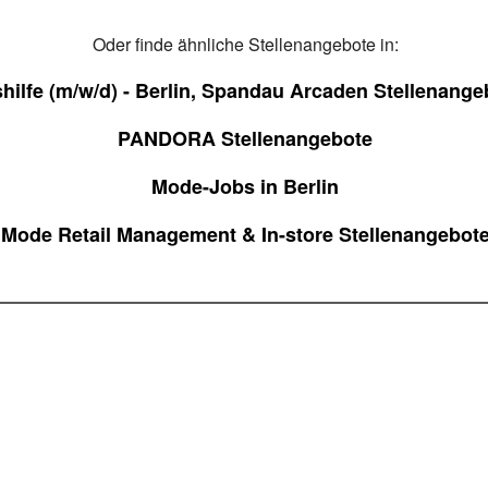
Oder finde ähnliche Stellenangebote in:
hilfe (m/w/d) - Berlin, Spandau Arcaden Stellenange
PANDORA Stellenangebote
Mode-Jobs in Berlin
Mode Retail Management & In-store Stellenangebot