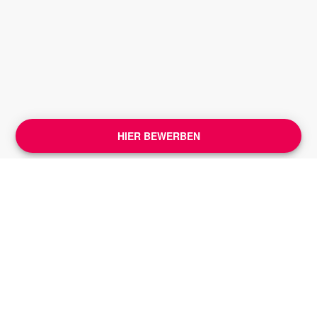
HIER BEWERBEN