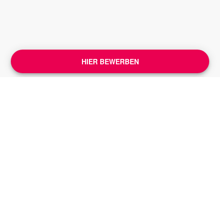
HIER BEWERBEN