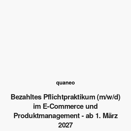
quaneo
Bezahltes Pflichtpraktikum (m/w/d)
im E-Commerce und
Produktmanagement - ab 1. März
2027