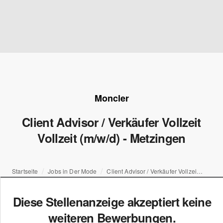
Moncler
Client Advisor / Verkäufer Vollzeit
Vollzeit (m/w/d) - Metzingen
Startseite
Jobs in Der Mode
Client Advisor / Verkäufer Vollzeit Vollzeit (m/w/d) - Metzingen
Diese Stellenanzeige akzeptiert keine
weiteren Bewerbungen.