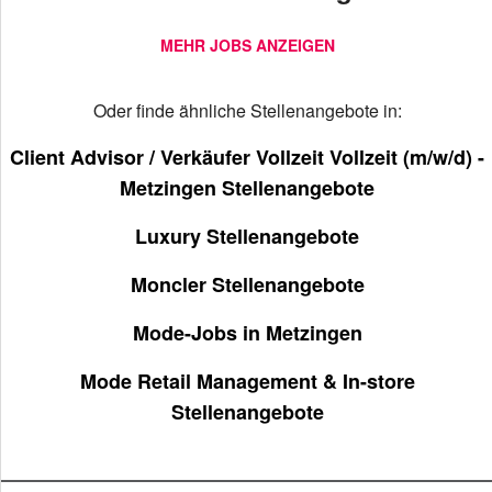
MEHR JOBS ANZEIGEN
Oder finde ähnliche Stellenangebote in:
Client Advisor / Verkäufer Vollzeit Vollzeit (m/w/d) -
Metzingen Stellenangebote
Luxury Stellenangebote
Moncler Stellenangebote
Mode-Jobs in Metzingen
Mode Retail Management & In-store
Stellenangebote