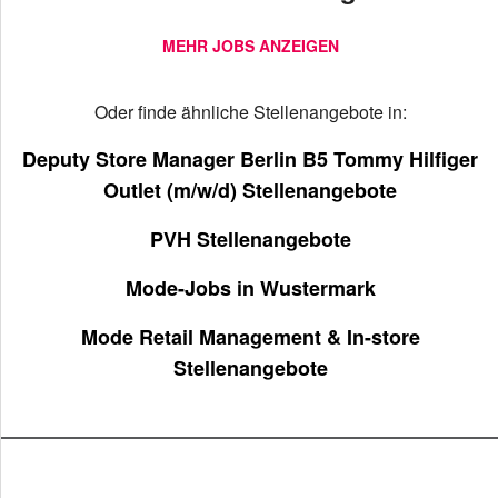
MEHR JOBS ANZEIGEN
Oder finde ähnliche Stellenangebote in:
Deputy Store Manager Berlin B5 Tommy Hilfiger
Outlet (m/w/d) Stellenangebote
PVH Stellenangebote
Mode-Jobs in Wustermark
Mode Retail Management & In-store
Stellenangebote