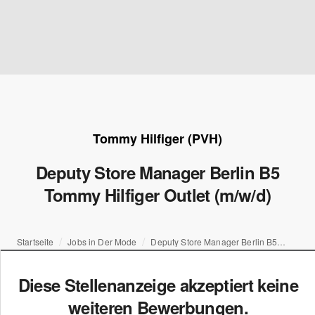
Tommy Hilfiger (PVH)
Deputy Store Manager Berlin B5
Tommy Hilfiger Outlet (m/w/d)
Startseite
Jobs in Der Mode
Deputy Store Manager Berlin B5 Tommy Hilfiger Outlet (m/w/d)
Diese Stellenanzeige akzeptiert keine
weiteren Bewerbungen.