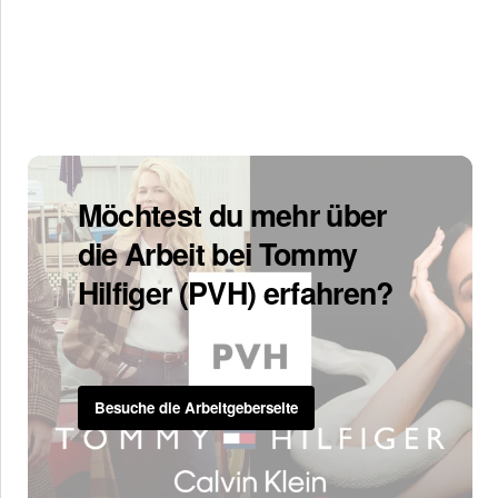
Möchtest du mehr über
die Arbeit bei Tommy
Hilfiger (PVH) erfahren?
Besuche die Arbeitgeberseite