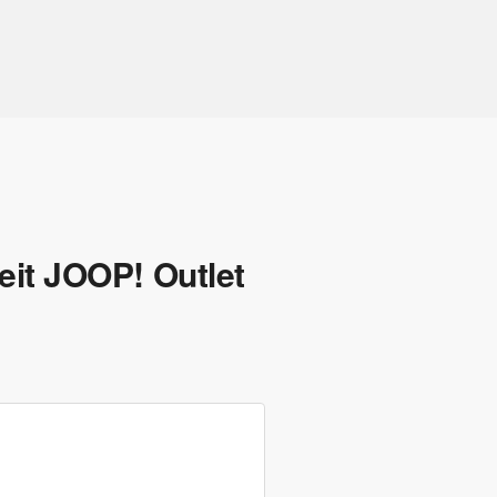
zeit JOOP! Outlet