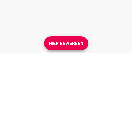
HIER BEWERBEN