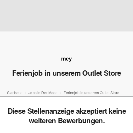
mey
Ferienjob in unserem Outlet Store
Startseite
Jobs in Der Mode
Ferienjob in unserem Outlet Store
Diese Stellenanzeige akzeptiert keine
weiteren Bewerbungen.