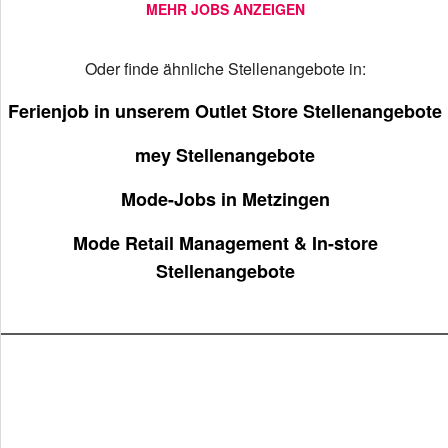
MEHR JOBS ANZEIGEN
Oder finde ähnliche Stellenangebote in:
Ferienjob in unserem Outlet Store Stellenangebote
mey Stellenangebote
Mode-Jobs in Metzingen
Mode Retail Management & In-store
Stellenangebote