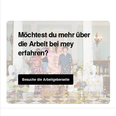
Möchtest du mehr über
die Arbeit bei mey
erfahren?
Besuche die Arbeitgeberseite