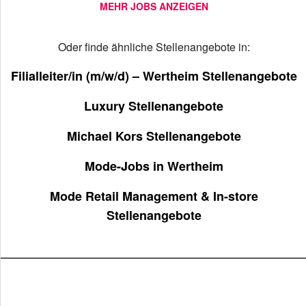
MEHR JOBS ANZEIGEN
Oder finde ähnliche Stellenangebote in:
Filialleiter/in (m/w/d) – Wertheim Stellenangebote
Luxury Stellenangebote
Michael Kors Stellenangebote
Mode-Jobs in Wertheim
Mode Retail Management & In-store
Stellenangebote