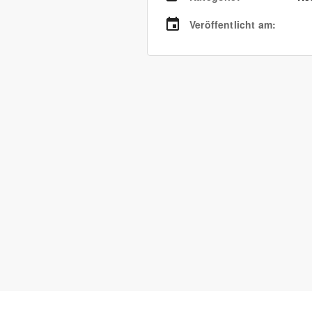
Veröffentlicht am
: