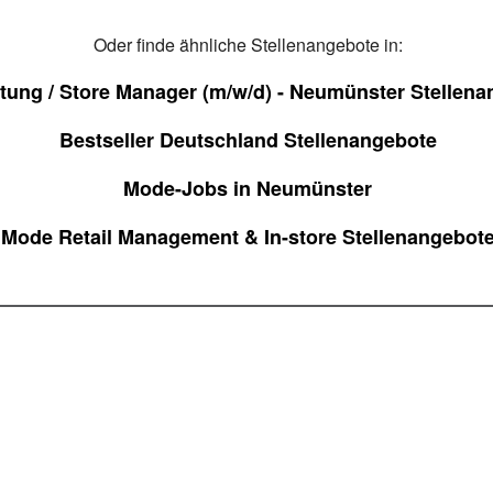
Oder finde ähnliche Stellenangebote in:
eitung / Store Manager (m/w/d) - Neumünster Stellen
Bestseller Deutschland Stellenangebote
Mode-Jobs in Neumünster
Mode Retail Management & In-store Stellenangebot