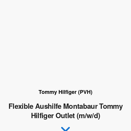
Tommy Hilfiger (PVH)
Flexible Aushilfe Montabaur Tommy
Hilfiger Outlet (m/w/d)