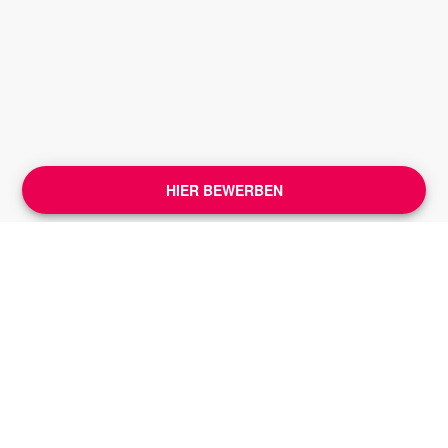
HIER BEWERBEN