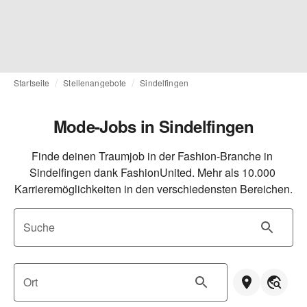
Startseite
Stellenangebote
Sindelfingen
Mode-Jobs in Sindelfingen
Finde deinen Traumjob in der Fashion-Branche in 
Sindelfingen dank FashionUnited. Mehr als 10.000 
Karrieremöglichkeiten in den verschiedensten Bereichen.
Suche
Ort