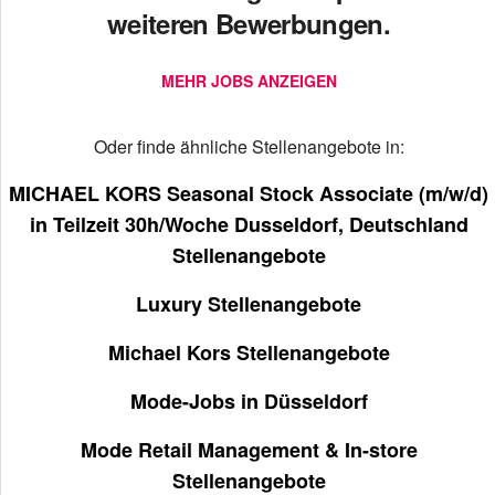
weiteren Bewerbungen.
MEHR JOBS ANZEIGEN
Oder finde ähnliche Stellenangebote in:
MICHAEL KORS Seasonal Stock Associate (m/w/d)
in Teilzeit 30h/Woche Dusseldorf, Deutschland
Stellenangebote
Luxury Stellenangebote
Michael Kors Stellenangebote
Mode-Jobs in Düsseldorf
Mode Retail Management & In-store
Stellenangebote