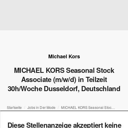
Michael Kors
MICHAEL KORS Seasonal Stock
Associate (m/w/d) in Teilzeit
30h/Woche Dusseldorf, Deutschland
Startseite
Jobs in Der Mode
MICHAEL KORS Seasonal Stock Associate (m/w/d) in Teilzeit 30h/Woche Dusseldorf, Deutschland
Diese Stellenanzeige akzeptiert keine