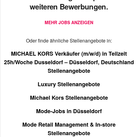
weiteren Bewerbungen.
MEHR JOBS ANZEIGEN
Oder finde ähnliche Stellenangebote in:
MICHAEL KORS Verkäufer (m/w/d) in Teilzeit
25h/Woche Dusseldorf – Düsseldorf, Deutschland
Stellenangebote
Luxury Stellenangebote
Michael Kors Stellenangebote
Mode-Jobs in Düsseldorf
Mode Retail Management & In-store
Stellenangebote