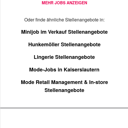
MEHR JOBS ANZEIGEN
Oder finde ähnliche Stellenangebote in:
Minijob im Verkauf Stellenangebote
Hunkemöller Stellenangebote
Lingerie Stellenangebote
Mode-Jobs in Kaiserslautern
Mode Retail Management & In-store
Stellenangebote