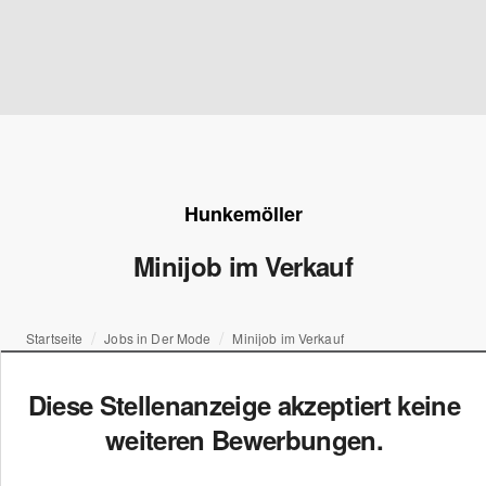
Hunkemöller
Minijob im Verkauf
Startseite
Jobs in Der Mode
Minijob im Verkauf
Diese Stellenanzeige akzeptiert keine
weiteren Bewerbungen.