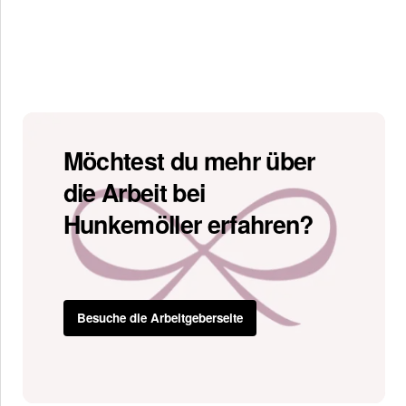
Möchtest du mehr über
die Arbeit bei
Hunkemöller erfahren?
Besuche die Arbeitgeberseite