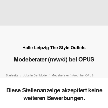
Halle Leipzig The Style Outlets
Modeberater (m/w/d) bei OPUS
Startseite
Jobs in Der Mode
Modeberater (m/w/d) bei OPUS
Diese Stellenanzeige akzeptiert keine
weiteren Bewerbungen.