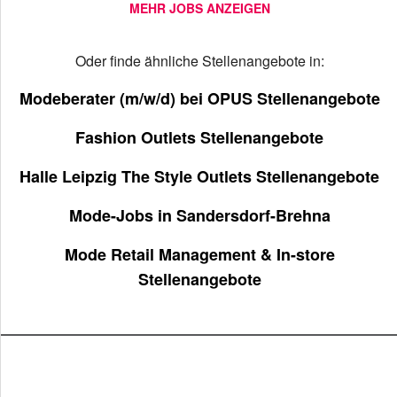
MEHR JOBS ANZEIGEN
Oder finde ähnliche Stellenangebote in:
Modeberater (m/w/d) bei OPUS Stellenangebote
Fashion Outlets Stellenangebote
Halle Leipzig The Style Outlets Stellenangebote
Mode-Jobs in Sandersdorf-Brehna
Mode Retail Management & In-store
Stellenangebote