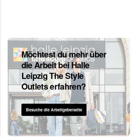
Möchtest du mehr über
die Arbeit bei Halle
Leipzig The Style
Outlets erfahren?
Besuche die Arbeitgeberseite