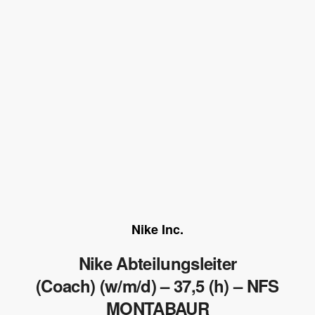
Nike Inc.
Nike Abteilungsleiter
(Coach) (w/m/d) – 37,5 (h) – NFS
MONTABAUR