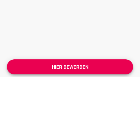
HIER BEWERBEN