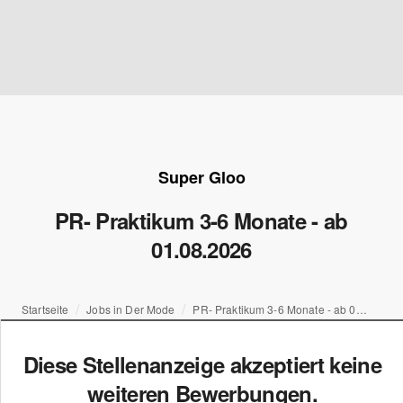
Super Gloo
PR- Praktikum 3-6 Monate - ab
01.08.2026
Startseite
Jobs in Der Mode
PR- Praktikum 3-6 Monate - ab 01.08.2026
Diese Stellenanzeige akzeptiert keine
weiteren Bewerbungen.