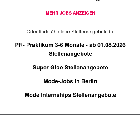
MEHR JOBS ANZEIGEN
Oder finde ähnliche Stellenangebote in:
PR- Praktikum 3-6 Monate - ab 01.08.2026
Stellenangebote
Super Gloo Stellenangebote
Mode-Jobs in Berlin
Mode Internships Stellenangebote