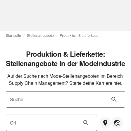
Startseite
Stellenangebote
Produktion & Lieferkette
Produktion & Lieferkette:
Stellenangebote in der Modeindustrie
Auf der Suche nach Mode-Stellenangeboten im Bereich 
Supply Chain Management? Starte deine Karriere hier.
Suche
Ort