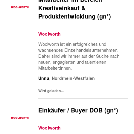
Kreativeinkauf &
Produktentwicklung (gn*)
Woolworth
Woolworth ist ein erfolgreiches und
wachsendes Einzelhandelsunternehmen.
Daher sind wir immer auf der Suche nach
neuen, engagierten und talentierten
Mitarbeiter:innen.
Unna
,
Nordrhein-Westfalen
Wird geladen...
Einkäufer / Buyer DOB (gn*)
Woolworth