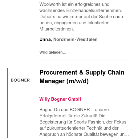
Woolworth ist ein erfolgreiches und
wachsendes Einzelhandelsunternehmen.
Daher sind wir immer auf der Suche nach
neuen, engagierten und talentierten
Mitarbeiter:innen.
Unna
,
Nordrhein-Westfalen
Wird geladen...
Procurement & Supply Chain
Manager (m/w/d)
Willy Bogner GmbH
BognerDu und BOGNER – unsere
Erfolgsformel für die Zukunft! Die
Begeisterung für Sports Fashion, der Fokus
auf zukunftsorientierter Technik und der
Anspruch an höchste Qualität bewegen uns