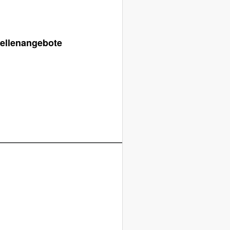
tellenangebote