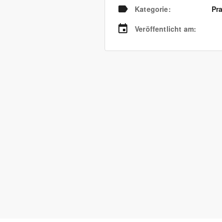
Kategorie
:
Pra
Veröffentlicht am
: