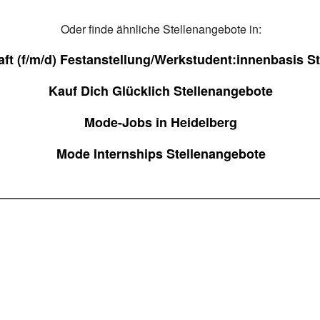
Oder finde ähnliche Stellenangebote in:
ft (f/m/d) Festanstellung/Werkstudent:innenbasis S
Kauf Dich Glücklich Stellenangebote
Mode-Jobs in Heidelberg
Mode Internships Stellenangebote