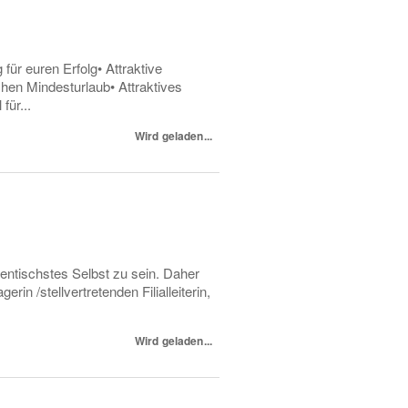
 euren Erfolg• Attraktive
hen Mindesturlaub• Attraktives
für...
Wird geladen...
entischstes Selbst zu sein. Daher
in /stellvertretenden Filialleiterin,
Wird geladen...