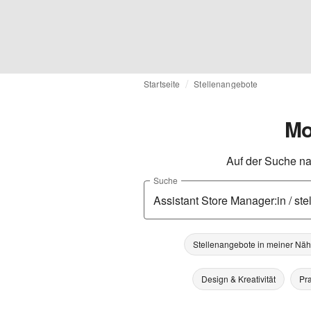
Startseite
Stellenangebote
Mo
Auf der Suche na
Suche
Stellenangebote in meiner Nä
Design & Kreativität
Pra