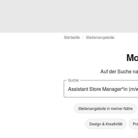
Startseite
Stellenangebote
Mo
Auf der Suche na
Suche
Stellenangebote in meiner Nähe
Design & Kreativität
Pra