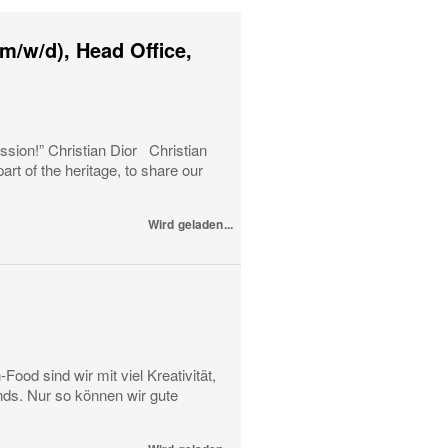
m/w/d), Head Office,
ssion!” Christian Dior Christian
art of the heritage, to share our
Wird geladen...
od sind wir mit viel Kreativität,
ds. Nur so können wir gute