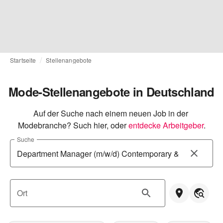
Startseite
Stellenangebote
Mode-Stellenangebote in Deutschland
Auf der Suche nach einem neuen Job in der 
Modebranche? Such hier, oder
entdecke Arbeitgeber
.
Suche
Ort