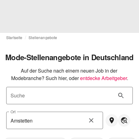
Startseite
Stellenangebote
Mode-Stellenangebote in Deutschland
Auf der Suche nach einem neuen Job in der 
Modebranche? Such hier, oder
entdecke Arbeitgeber
.
Suche
Ort